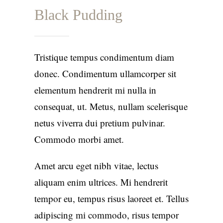
Black Pudding
Tristique tempus condimentum diam
donec. Condimentum ullamcorper sit
elementum hendrerit mi nulla in
consequat, ut. Metus, nullam scelerisque
netus viverra dui pretium pulvinar.
Commodo morbi amet.
Amet arcu eget nibh vitae, lectus
aliquam enim ultrices. Mi hendrerit
tempor eu, tempus risus laoreet et. Tellus
adipiscing mi commodo, risus tempor