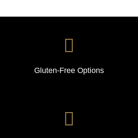
Gluten-Free Options