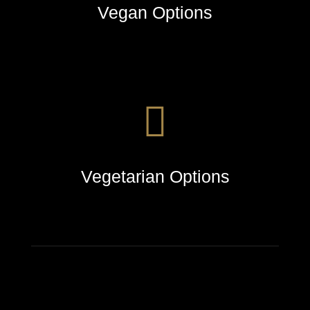
Vegan Options
Vegetarian Options