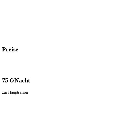
Preise
75 €/Nacht
zur Hauptsaison