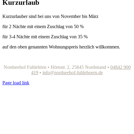
Kurzurlaub
Kurzurlauber sind bei uns von November bis März
für 2 Nächte mit einem Zuschlag von 50 %
für 3-4 Nächte mit einem Zuschlag von 35 %
auf den oben genannten Wohnungspreis herzlich willkommen.
Nordseehof Fuhlehörn • Hörnstr. 2, 25845 Nordstrand •
04842 900
419
•
info@nordseehof-fuhlehoern.de
Page load link
Nach
oben