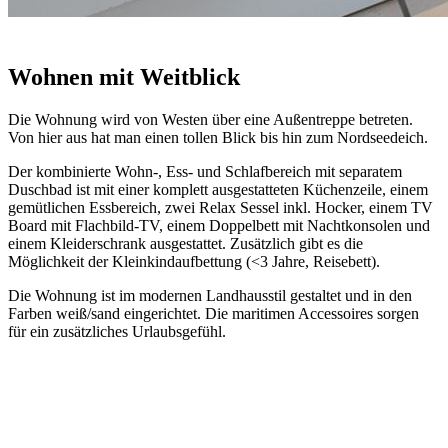
Wohnen mit Weitblick
Die Wohnung wird von Westen über eine Außentreppe betreten.
Von hier aus hat man einen tollen Blick bis hin zum Nordseedeich.
Der kombinierte Wohn-, Ess- und Schlafbereich mit separatem
Duschbad ist mit einer komplett ausgestatteten Küchenzeile, einem
gemütlichen Essbereich, zwei Relax Sessel inkl. Hocker, einem TV
Board mit Flachbild-TV, einem Doppelbett mit Nachtkonsolen und
einem Kleiderschrank ausgestattet. Zusätzlich gibt es die
Möglichkeit der Kleinkindaufbettung (<3 Jahre, Reisebett).
Die Wohnung ist im modernen Landhausstil gestaltet und in den
Farben weiß/sand eingerichtet. Die maritimen Accessoires sorgen
für ein zusätzliches Urlaubsgefühl.