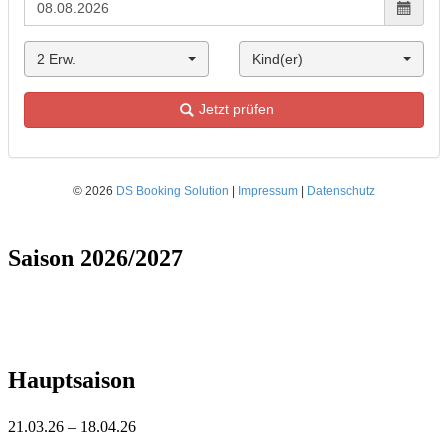
Saison 2026/2027
Hauptsaison
21.03.26 – 18.04.26