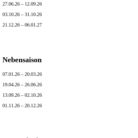
27.06.26 – 12.09.26
03.10.26 – 31.10.26
21.12.26 – 06.01.27
Nebensaison
07.01.26 – 20.03.26
19.04.26 – 26.06.26
13.09.26 – 02.10.26
01.11.26 – 20.12.26