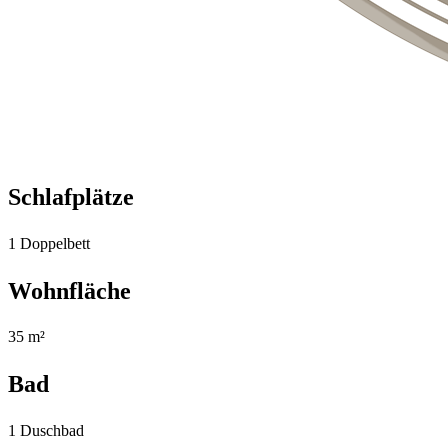
Schlafplätze
1 Doppelbett
Wohnfläche
35 m²
Bad
1 Duschbad